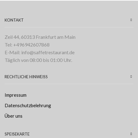
KONTAKT
Zeil 44, 60313 Frankfurt am Main
Tel: +496942607868
E-Mail: info@saffetrestaurant.de
Täglich von 08:00 bis 01:00 Uhr.
RECHTLICHE HINWEISS
Impressum
Datenschutzbelehrung
Über uns
SPEISEKARTE