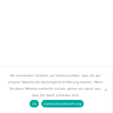
Wir verwenden Cookies, um sicherzustellen, dass Sie auf
unserer Website die bestmögliche Erfahrung machen. Wenn
Sie diese Website weiterhin nutzen, gehen wir davon aus,
dass Sie damit zufrieden sind.
Ok
Datenschutzbelehrung