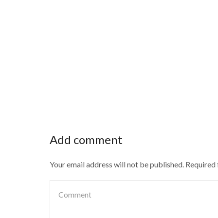
Add comment
Your email address will not be published. Required