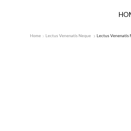
HO
Home
Lectus Venenatis Neque
Lectus Venenatis