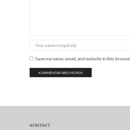
Save my name, email, and website in this browse
KONTAKT